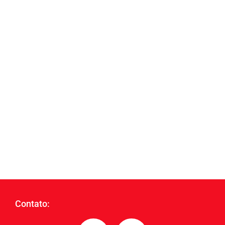
Contato: