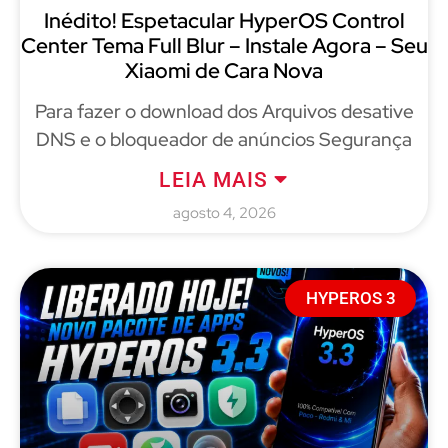
Inédito! Espetacular HyperOS Control
Center Tema Full Blur – Instale Agora – Seu
Xiaomi de Cara Nova
Para fazer o download dos Arquivos desative
DNS e o bloqueador de anúncios Segurança
LEIA MAIS
agosto 4, 2026
HYPEROS 3