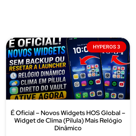
HYPEROS 3
É Oficial – Novos Widgets HOS Global –
Widget de Clima (Pílula) Mais Relógio
Dinâmico