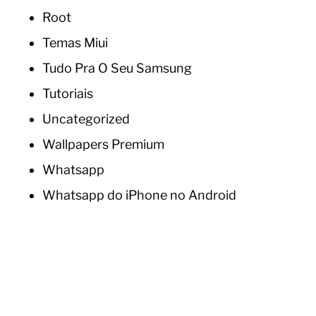
Root
Temas Miui
Tudo Pra O Seu Samsung
Tutoriais
Uncategorized
Wallpapers Premium
Whatsapp
Whatsapp do iPhone no Android