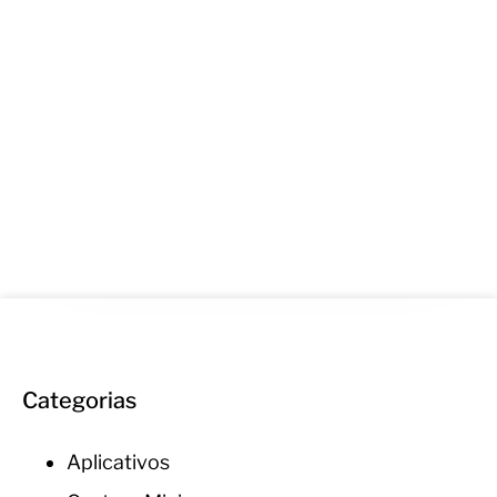
Categorias
Aplicativos