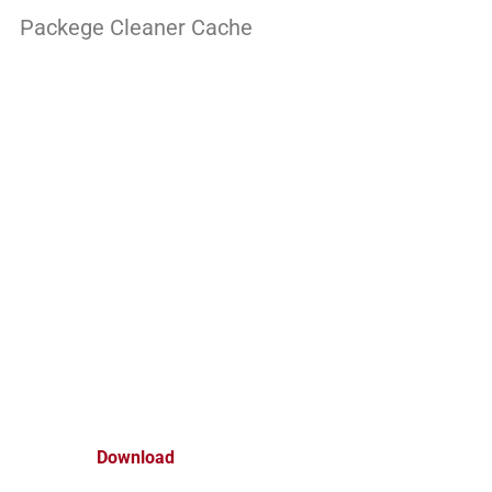
Packege Cleaner Cache
Download