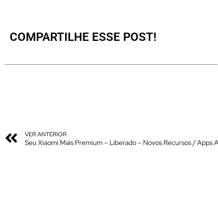
COMPARTILHE ESSE POST!
VER ANTERIOR