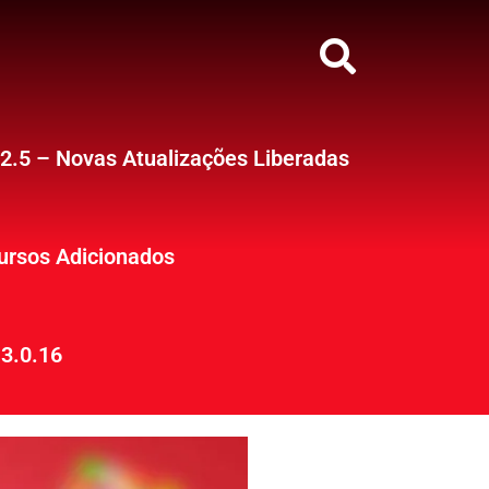
12.5 – Novas Atualizações Liberadas
ursos Adicionados
3.0.16