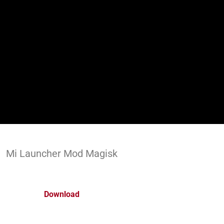
Mi Launcher Mod Magisk
Download