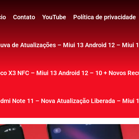
cio
Contato
YouTube
Política de privacidade
uva de Atualizações – Miui 13 Android 12 – Miui 
co X3 NFC – Miui 13 Android 12 – 10 + Novos Rec
dmi Note 11 – Nova Atualização Liberada – Miui 1