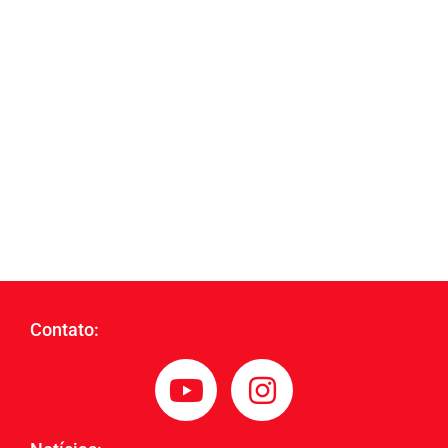
Contato: