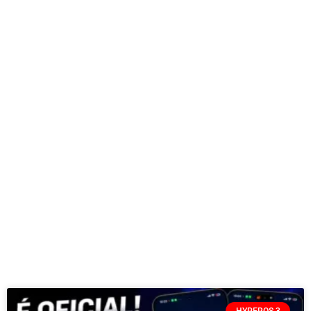
HYPEROS 3