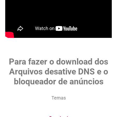
Para fazer o download dos
Arquivos desative DNS e o
bloqueador de anúncios
Temas