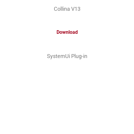
Collina V13
Download
SystemUi Plug-in