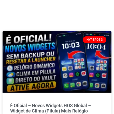
HYPEROS 3
É Oficial – Novos Widgets HOS Global –
Widget de Clima (Pílula) Mais Relógio