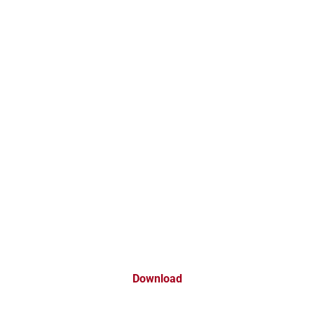
Download