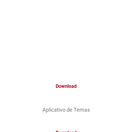
Download
Aplicativo de Temas