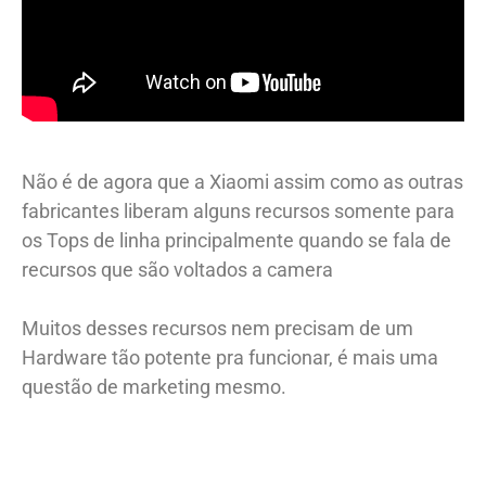
Não é de agora que a Xiaomi assim como as outras
fabricantes liberam alguns recursos somente para
os Tops de linha principalmente quando se fala de
recursos que são voltados a camera
Muitos desses recursos nem precisam de um
Hardware tão potente pra funcionar, é mais uma
questão de marketing mesmo.