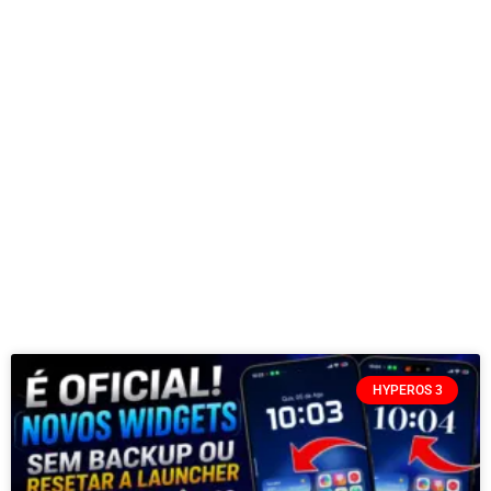
HYPEROS 3