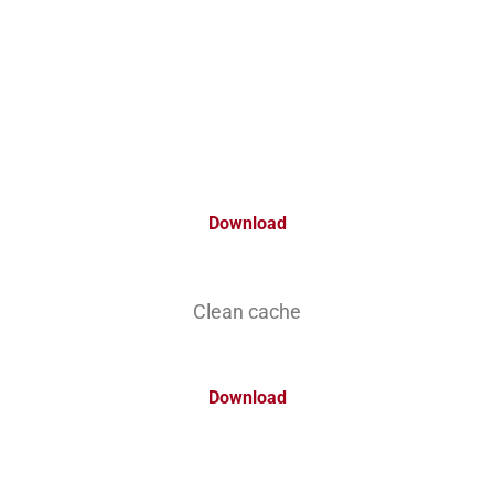
Download
Clean cache
Download