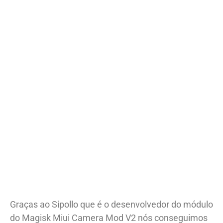
Graças ao Sipollo que é o desenvolvedor do módulo
do Magisk Miui Camera Mod V2 nós conseguimos