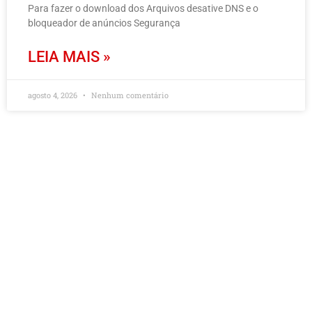
Para fazer o download dos Arquivos desative DNS e o
bloqueador de anúncios Segurança
LEIA MAIS »
agosto 4, 2026
Nenhum comentário