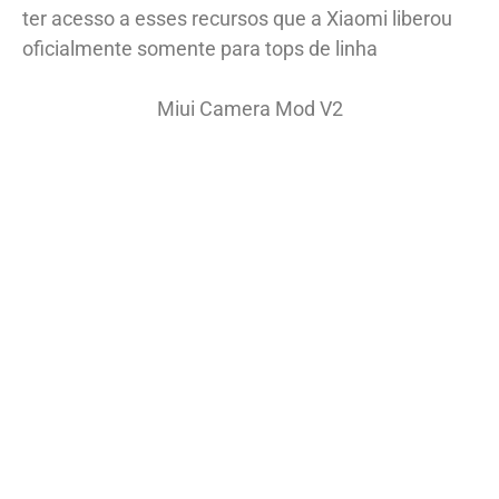
ter acesso a esses recursos que a Xiaomi liberou
oficialmente somente para tops de linha
Miui Camera Mod V2