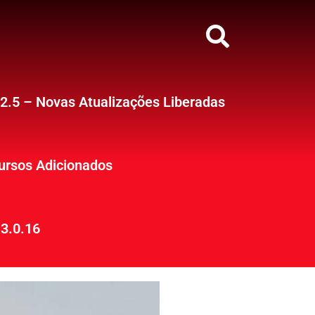
12.5 – Novas Atualizações Liberadas
ursos Adicionados
3.0.16