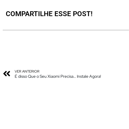
COMPARTILHE ESSE POST!
VER ANTERIOR
É disso Que o Seu Xiaomi Precisa… Instale Agora!