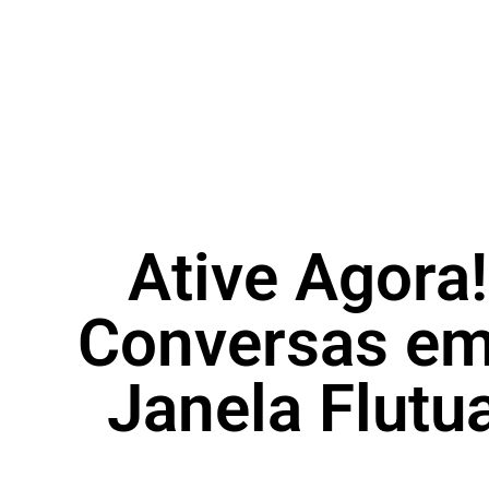
Ative Agora!
Conversas em
Janela Flut