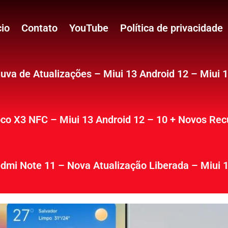
cio
Contato
YouTube
Política de privacidade
uva de Atualizações – Miui 13 Android 12 – Miui 
co X3 NFC – Miui 13 Android 12 – 10 + Novos Rec
dmi Note 11 – Nova Atualização Liberada – Miui 1