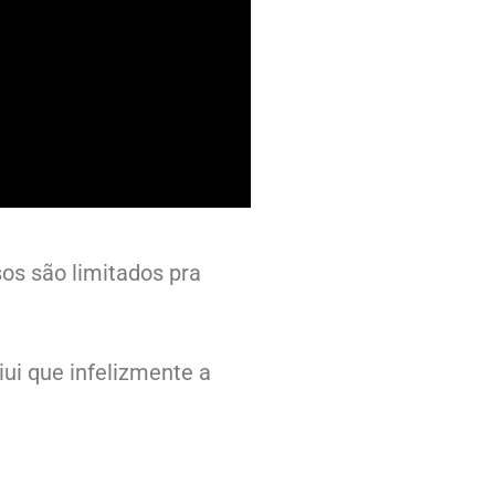
os são limitados pra
ui que infelizmente a