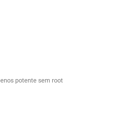
menos potente sem root