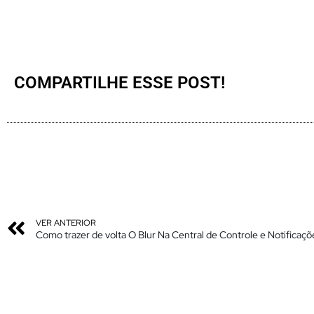
COMPARTILHE ESSE POST!
VER ANTERIOR