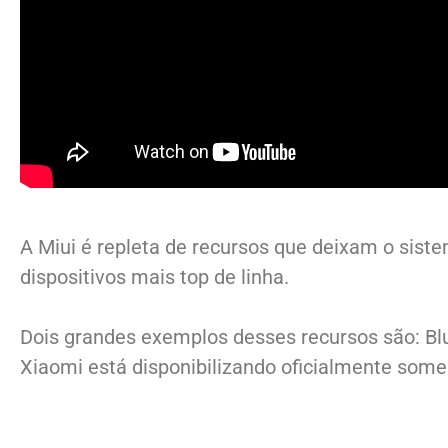
A Miui é repleta de recursos que deixam o sist
dispositivos mais top de linha.
Dois grandes exemplos desses recursos são: Blu
Xiaomi está disponibilizando oficialmente some