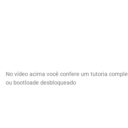
No vídeo acima você confere um tutoria comple
ou bootloade desbloqueado