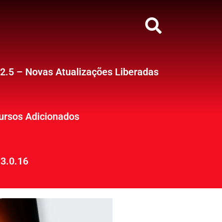
12.5 – Novas Atualizações Liberadas
ursos Adicionados
3.0.16