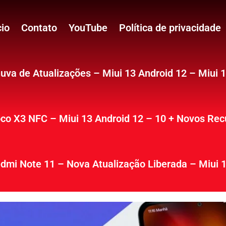
cio
Contato
YouTube
Política de privacidade
uva de Atualizações – Miui 13 Android 12 – Miui 
co X3 NFC – Miui 13 Android 12 – 10 + Novos Rec
dmi Note 11 – Nova Atualização Liberada – Miui 1