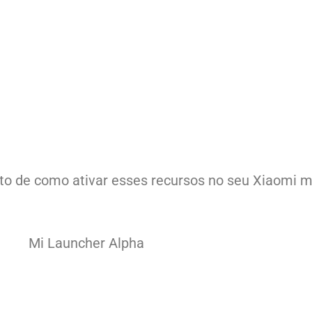
to de como ativar esses recursos no seu Xiaomi 
Mi Launcher Alpha