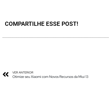
COMPARTILHE ESSE POST!
VER ANTERIOR
Otimize seu Xiaomi com Novos Recursos da Miui 13