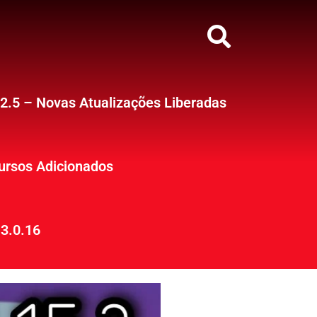
12.5 – Novas Atualizações Liberadas
ursos Adicionados
3.0.16