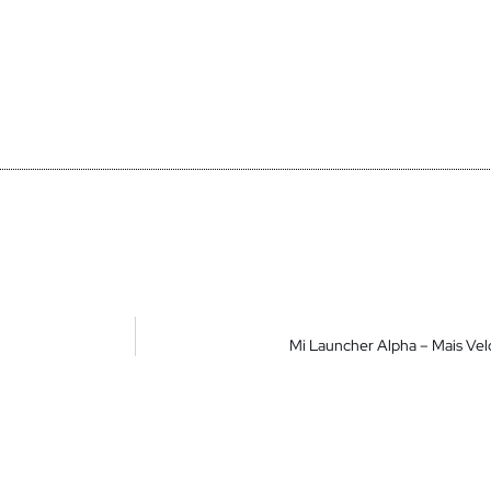
Mi Launcher Alpha – Mais Velo