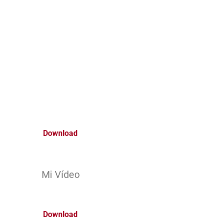
Download
Mi Vídeo
Download