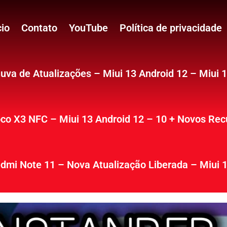
cio
Contato
YouTube
Política de privacidade
uva de Atualizações – Miui 13 Android 12 – Miui 
co X3 NFC – Miui 13 Android 12 – 10 + Novos Rec
dmi Note 11 – Nova Atualização Liberada – Miui 1