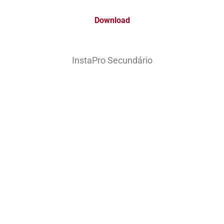
Download
InstaPro Secundário