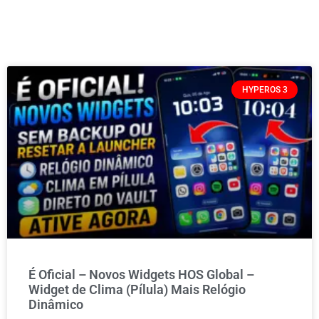
HYPEROS 3
É Oficial – Novos Widgets HOS Global –
Widget de Clima (Pílula) Mais Relógio
Dinâmico