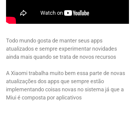
Todo mundo gosta de manter seus apps
atualizados e sempre experimentar novidades
ainda mais quando se trata de novos recursos
A Xiaomi trabalha muito bem essa parte de novas
atualizações dos apps que sempre estão
implementando coisas novas no sistema já que a
Miui é composta por aplicativos