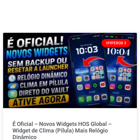
HYPEROS 3
É Oficial – Novos Widgets HOS Global –
Widget de Clima (Pílula) Mais Relógio
Dinâmico