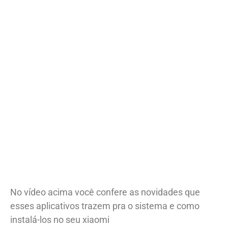
No vídeo acima você confere as novidades que
esses aplicativos trazem pra o sistema e como
instalá-los no seu xiaomi