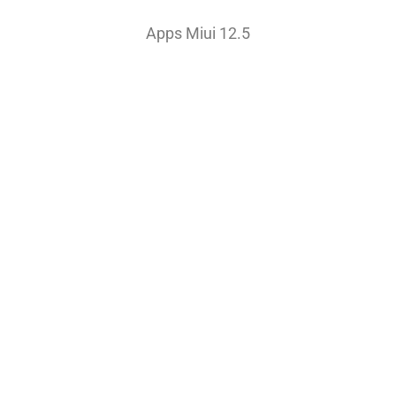
Apps Miui 12.5