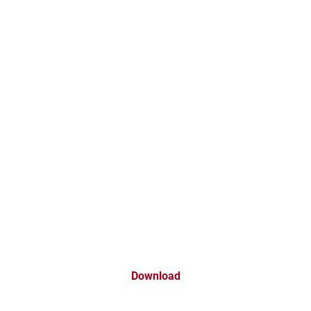
Download