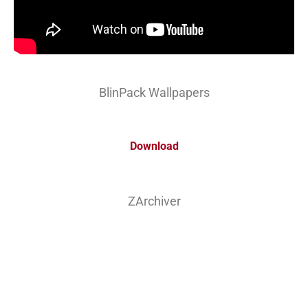
BlinPack Wallpapers
Download
ZArchiver