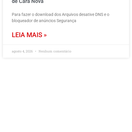
de Cara Nova
Para fazer o download dos Arquivos desative DNS e o
bloqueador de anúncios Segurança
LEIA MAIS »
agosto 4, 2026
Nenhum comentário