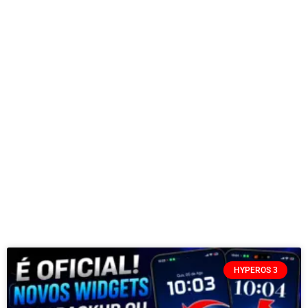
HYPEROS 3