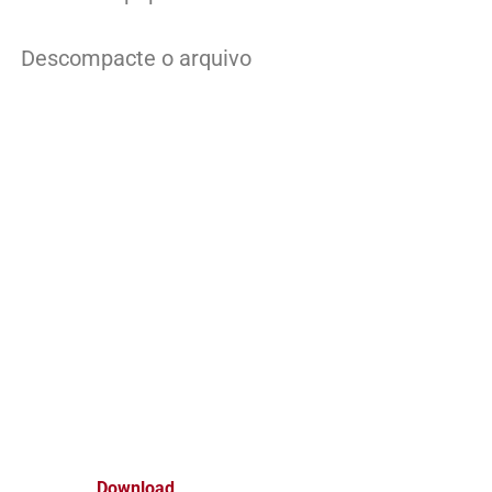
Descompacte o arquivo
Download