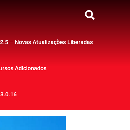
12.5 – Novas Atualizações Liberadas
ursos Adicionados
3.0.16