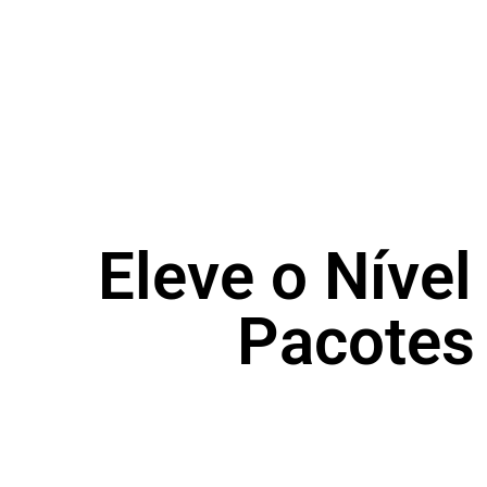
Eleve o Nível
Pacotes 