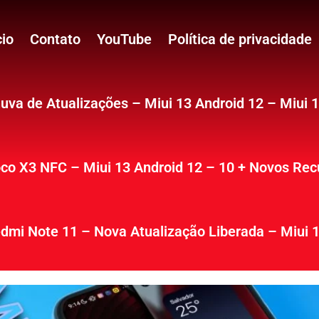
cio
Contato
YouTube
Política de privacidade
uva de Atualizações – Miui 13 Android 12 – Miui 
co X3 NFC – Miui 13 Android 12 – 10 + Novos Rec
dmi Note 11 – Nova Atualização Liberada – Miui 1