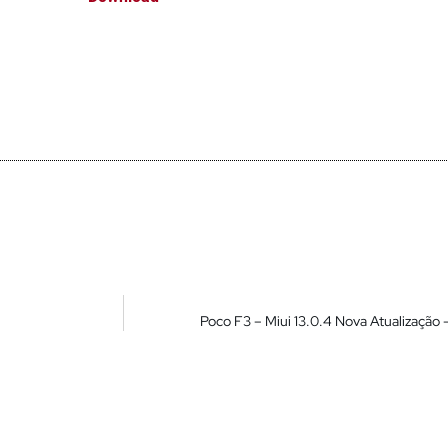
Poco F3 – Miui 13.0.4 Nova Atualização