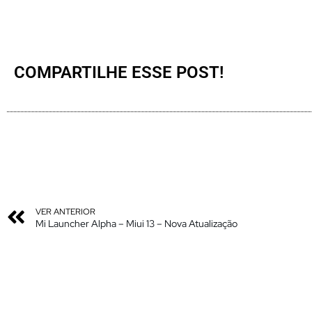
COMPARTILHE ESSE POST!
VER ANTERIOR
Mi Launcher Alpha – Miui 13 – Nova Atualização