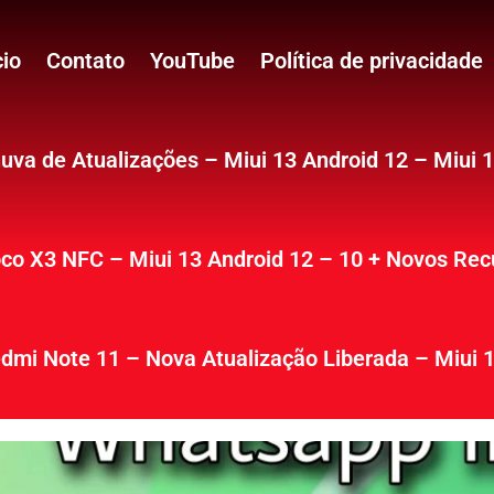
cio
Contato
YouTube
Política de privacidade
uva de Atualizações – Miui 13 Android 12 – Miui 
co X3 NFC – Miui 13 Android 12 – 10 + Novos Rec
dmi Note 11 – Nova Atualização Liberada – Miui 1