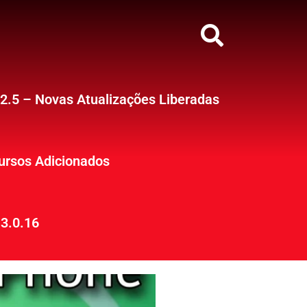
12.5 – Novas Atualizações Liberadas
ursos Adicionados
3.0.16