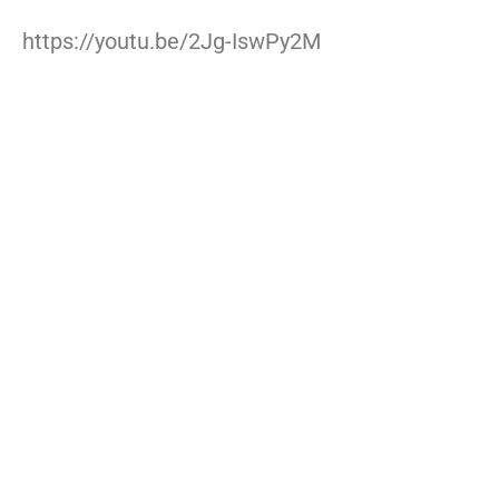
https://youtu.be/2Jg-IswPy2M