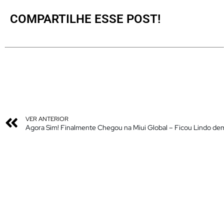
COMPARTILHE ESSE POST!
VER ANTERIOR