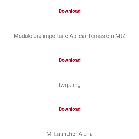
Download
Módulo pra importar e Aplicar Temas em MtZ
Download
twrp.img
Download
Mi Launcher Alpha