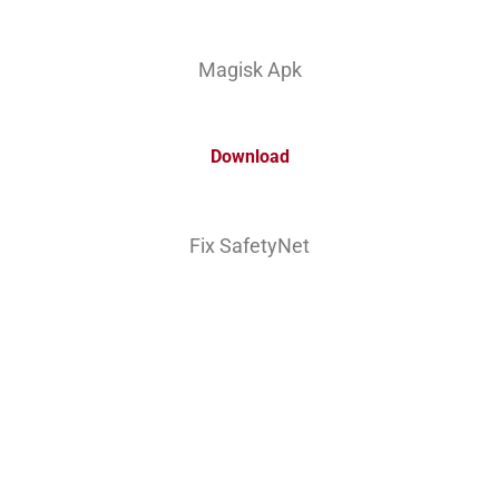
Magisk Apk
Download
Fix SafetyNet