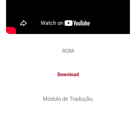
ROM
Download
Módulo de Tradução,