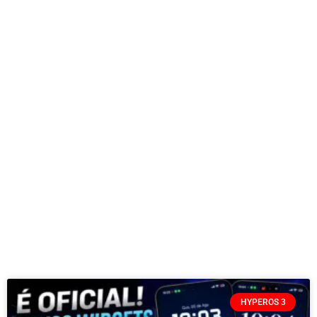
HYPEROS 3