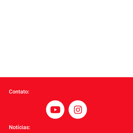
Contato:
Notícias: