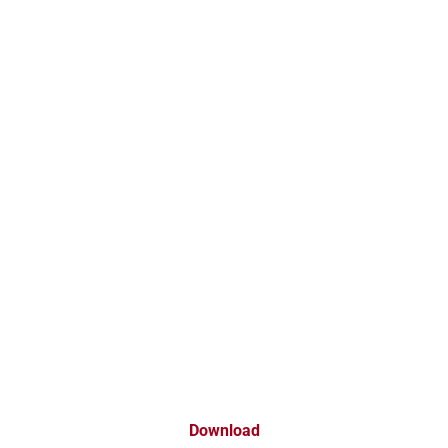
Download