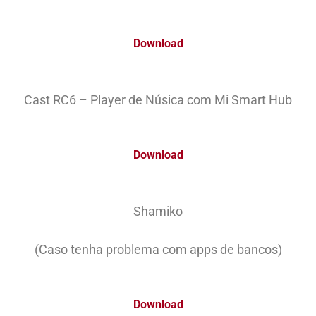
Download
Cast RC6 – Player de Núsica com Mi Smart Hub
Download
Shamiko
(Caso tenha problema com apps de bancos)
Download