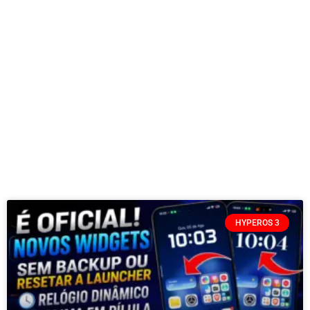
HYPEROS 3