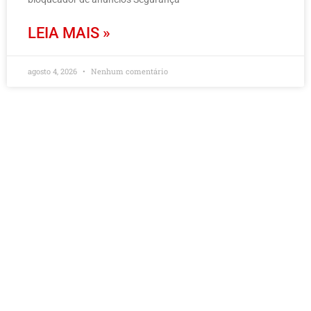
LEIA MAIS »
agosto 4, 2026
Nenhum comentário