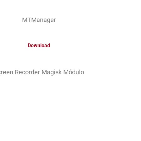
MTManager
Download
reen Recorder Magisk Módulo