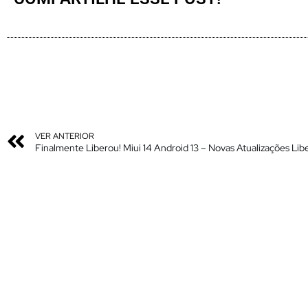
VER ANTERIOR