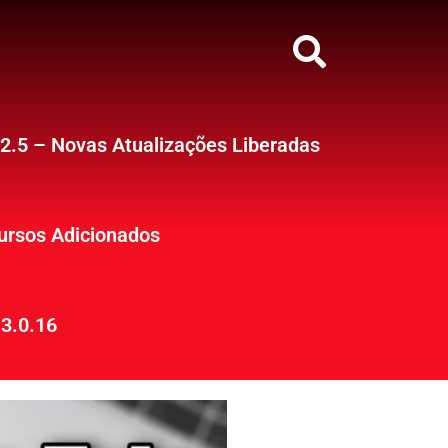
12.5 – Novas Atualizações Liberadas
ursos Adicionados
3.0.16