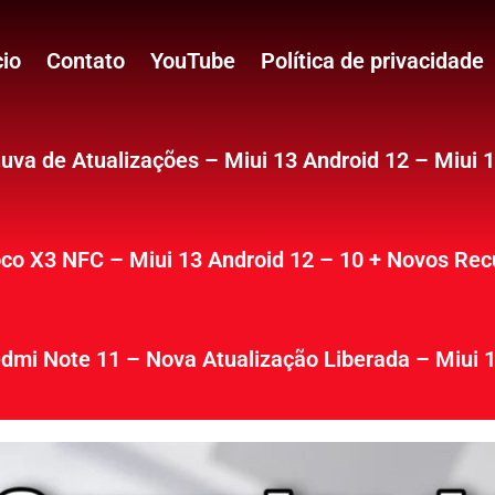
cio
Contato
YouTube
Política de privacidade
uva de Atualizações – Miui 13 Android 12 – Miui 
co X3 NFC – Miui 13 Android 12 – 10 + Novos Rec
dmi Note 11 – Nova Atualização Liberada – Miui 1