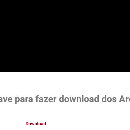
ave para fazer download dos Ar
Download