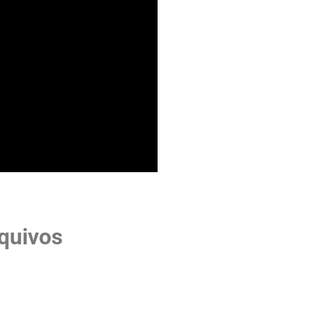
quivos