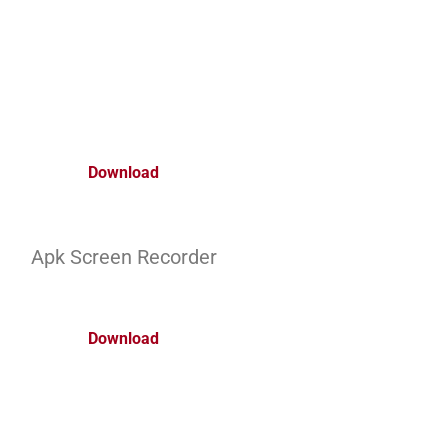
Download
Apk Screen Recorder
Download