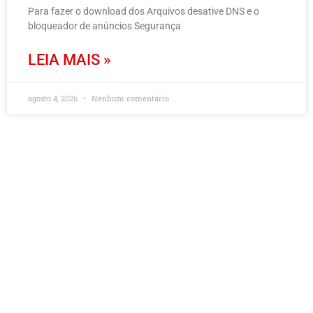
Para fazer o download dos Arquivos desative DNS e o
bloqueador de anúncios Segurança
LEIA MAIS »
agosto 4, 2026
Nenhum comentário