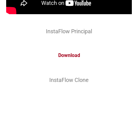
InstaFlow Principal
Download
InstaFlow Clone