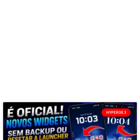
HYPEROS 3