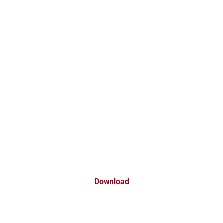
Download