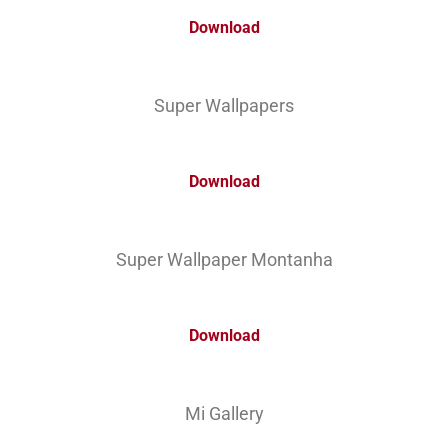
Download
Super Wallpapers
Download
Super Wallpaper Montanha
Download
Mi Gallery