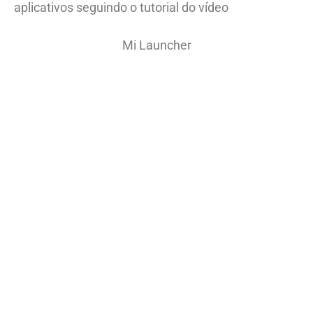
aplicativos seguindo o tutorial do vídeo
Mi Launcher