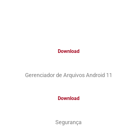
Download
Gerenciador de Arquivos Android 11
Download
Segurança