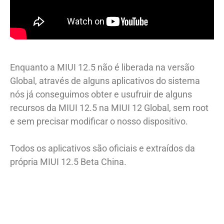
Enquanto a MIUI 12.5 não é liberada na versão
Global, através de alguns aplicativos do sistema
nós já conseguimos obter e usufruir de alguns
recursos da MIUI 12.5 na MIUI 12 Global, sem root
e sem precisar modificar o nosso dispositivo.
Todos os aplicativos são oficiais e extraídos da
própria MIUI 12.5 Beta China.