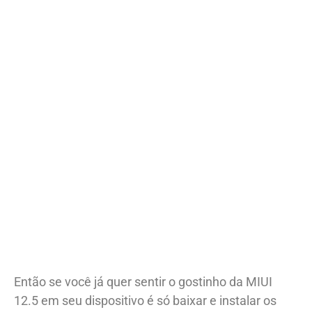
Então se você já quer sentir o gostinho da MIUI
12.5 em seu dispositivo é só baixar e instalar os