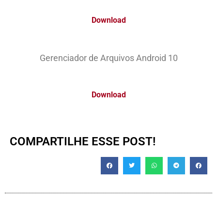
Download
Gerenciador de Arquivos Android 10
Download
COMPARTILHE ESSE POST!