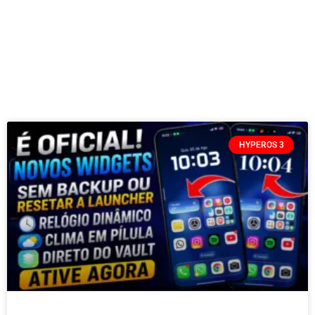
HYPEROS 3