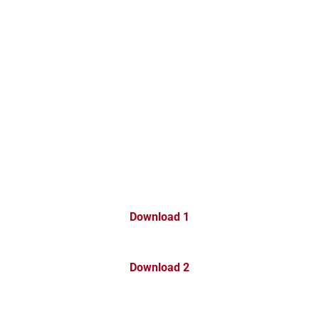
Download 1
Download 2