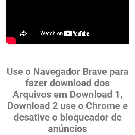
Use o Navegador Brave para
fazer download dos
Arquivos em Download 1,
Download 2 use o Chrome e
desative o bloqueador de
anúncios