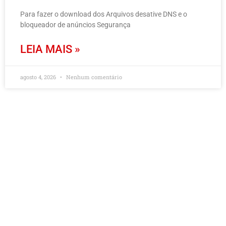
Para fazer o download dos Arquivos desative DNS e o
bloqueador de anúncios Segurança
LEIA MAIS »
agosto 4, 2026
Nenhum comentário