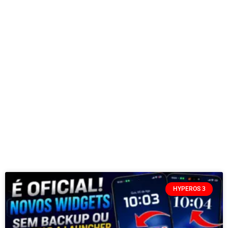
HYPEROS 3