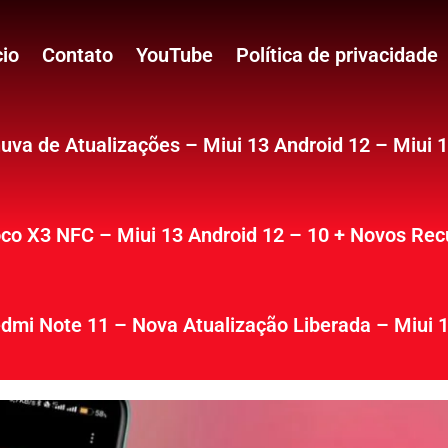
cio
Contato
YouTube
Política de privacidade
uva de Atualizações – Miui 13 Android 12 – Miui 
co X3 NFC – Miui 13 Android 12 – 10 + Novos Rec
dmi Note 11 – Nova Atualização Liberada – Miui 1