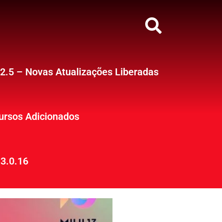
12.5 – Novas Atualizações Liberadas
ursos Adicionados
3.0.16