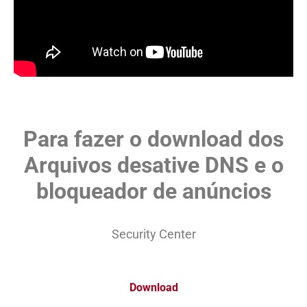
Para fazer o download dos
Arquivos desative DNS e o
bloqueador de anúncios
Security Center
Download