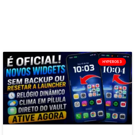
HYPEROS 3