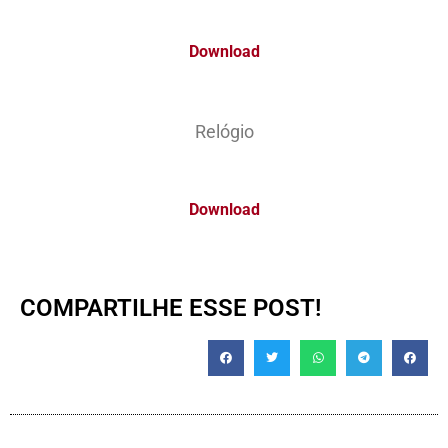
Download
Relógio
Download
COMPARTILHE ESSE POST!