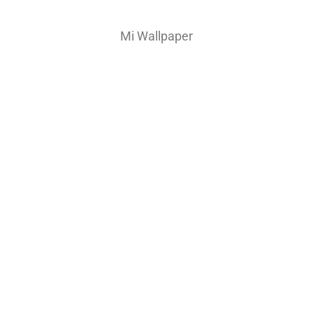
Mi Wallpaper