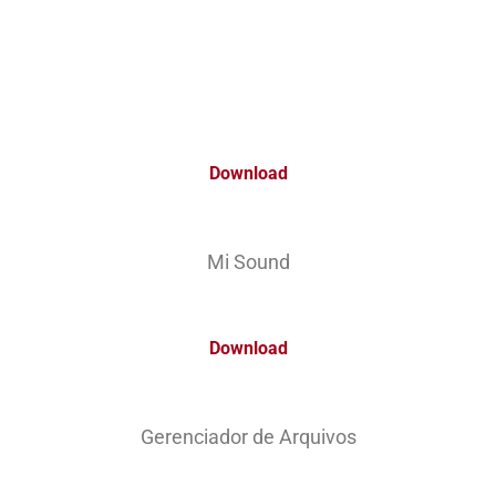
Download
Mi Sound
Download
Gerenciador de Arquivos