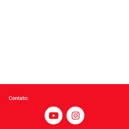
Contato: