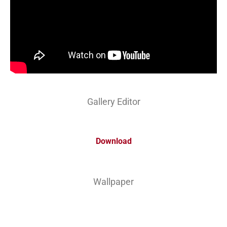
Gallery Editor
Download
Wallpaper