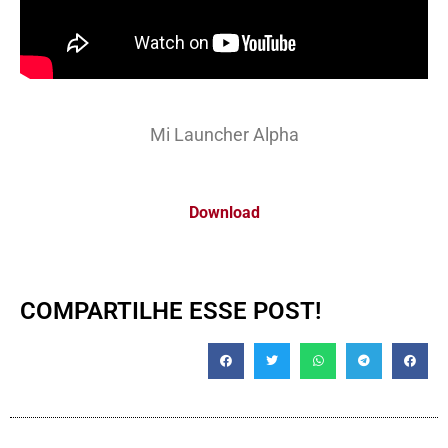
Mi Launcher Alpha
Download
COMPARTILHE ESSE POST!