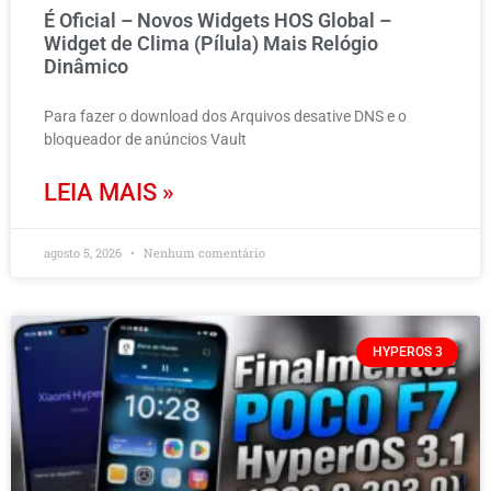
É Oficial – Novos Widgets HOS Global –
Widget de Clima (Pílula) Mais Relógio
Dinâmico
Para fazer o download dos Arquivos desative DNS e o
bloqueador de anúncios Vault
LEIA MAIS »
agosto 5, 2026
Nenhum comentário
HYPEROS 3