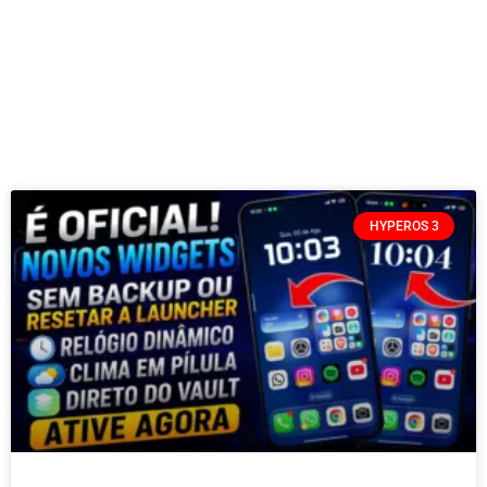
HYPEROS 3