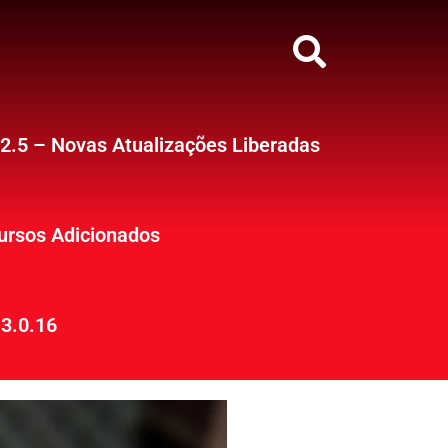
12.5 – Novas Atualizações Liberadas
ursos Adicionados
3.0.16