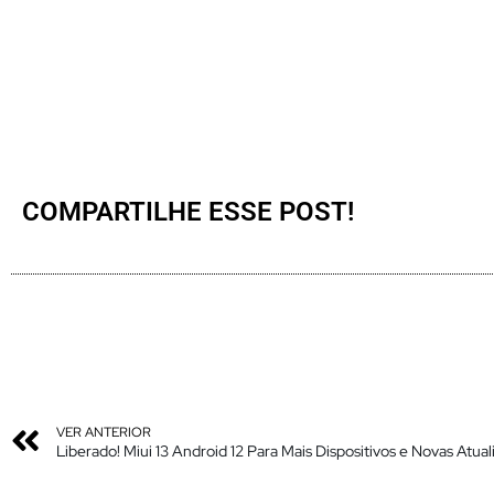
COMPARTILHE ESSE POST!
VER ANTERIOR
Liberado! Miui 13 Android 12 Para Mais Dispositivos e Novas Atual