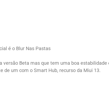
ial é o Blur Nas Pastas
ma versão Beta mas que tem uma boa estabilidade 
nte de um com o Smart Hub, recurso da Miui 13.