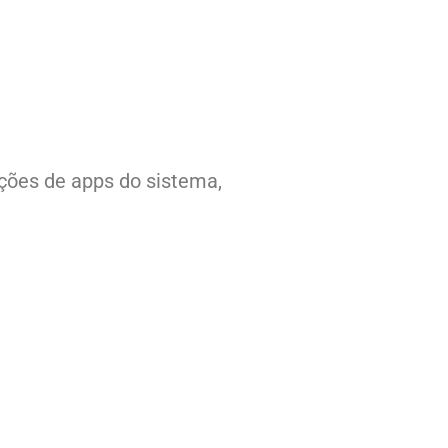
ações de apps do sistema,