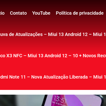
cio
Contato
YouTube
Política de privacidade
uva de Atualizações – Miui 13 Android 12 – Miui 
co X3 NFC – Miui 13 Android 12 – 10 + Novos Rec
dmi Note 11 – Nova Atualização Liberada – Miui 1