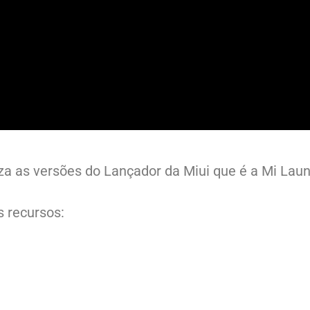
 as versões do Lançador da Miui que é a Mi Laun
 recursos: