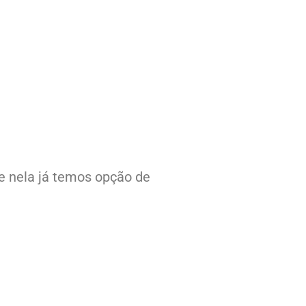
e nela já temos opção de