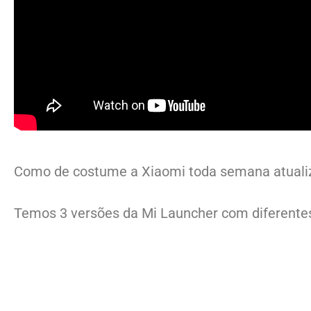
Como de costume a Xiaomi toda semana atualiza
Temos 3 versões da Mi Launcher com diferentes