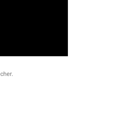
cher.