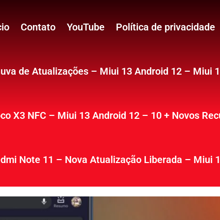
cio
Contato
YouTube
Política de privacidade
uva de Atualizações – Miui 13 Android 12 – Miui 
co X3 NFC – Miui 13 Android 12 – 10 + Novos Rec
dmi Note 11 – Nova Atualização Liberada – Miui 1