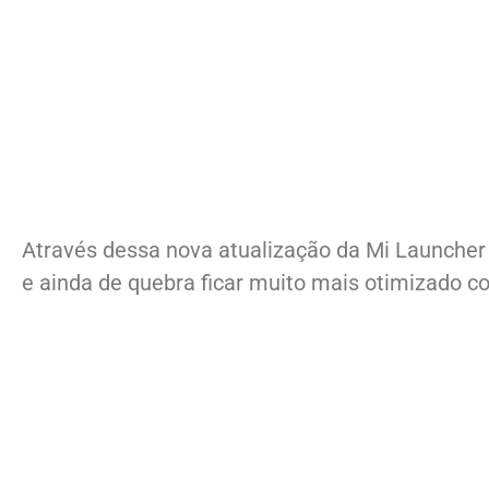
Através dessa nova atualização da Mi Launcher O
e ainda de quebra ficar muito mais otimizado com