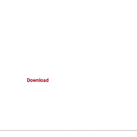
Download