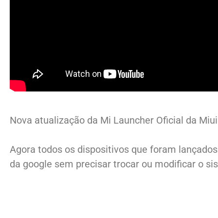
Nova atualização da Mi Launcher Oficial da Miu
Agora todos os dispositivos que foram lançados
da google sem precisar trocar ou modificar o s