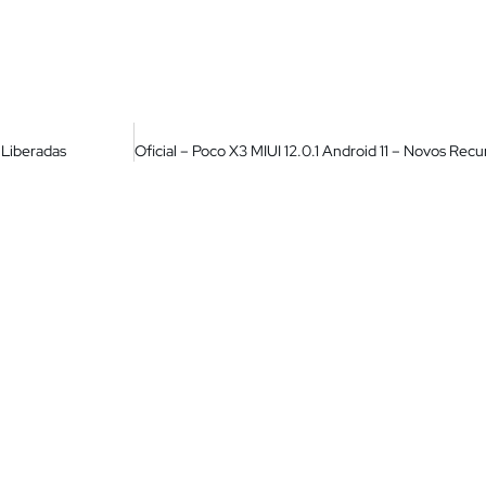
s Liberadas