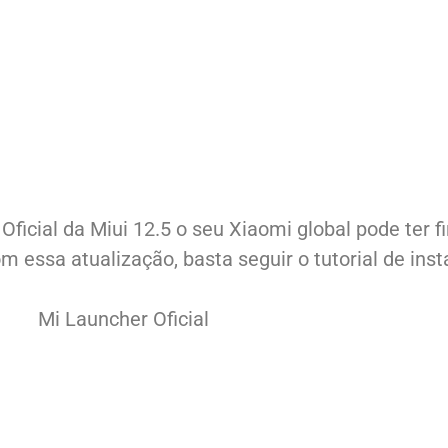
ficial da Miui 12.5 o seu Xiaomi global pode ter 
 essa atualização, basta seguir o tutorial de inst
Mi Launcher Oficial