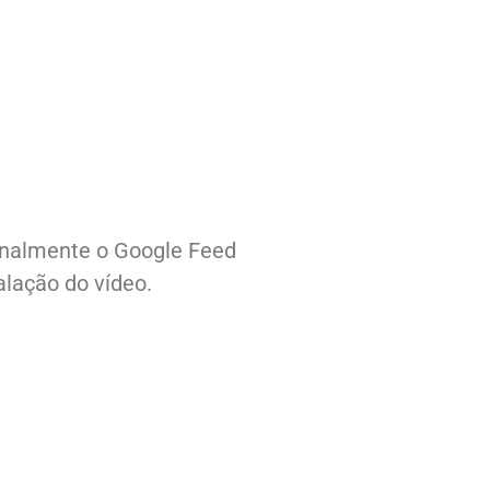
finalmente o Google Feed
alação do vídeo.