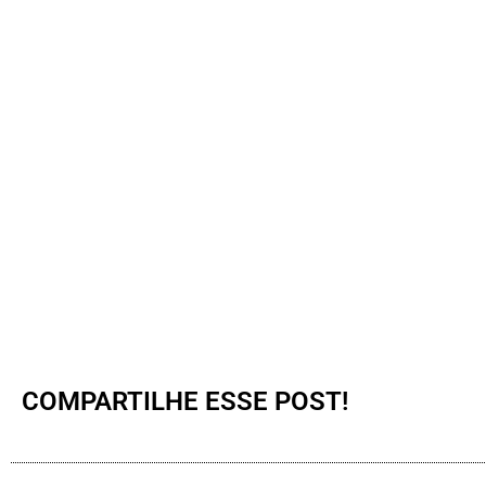
COMPARTILHE ESSE POST!