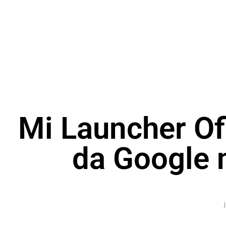
Mi Launcher Of
da Google 