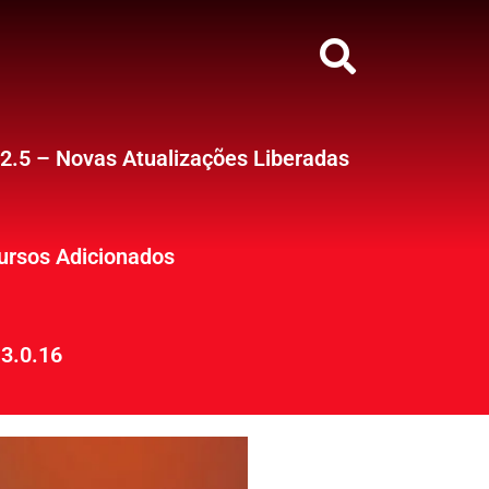
12.5 – Novas Atualizações Liberadas
ursos Adicionados
3.0.16