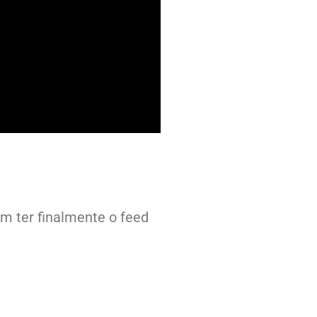
m ter finalmente o feed