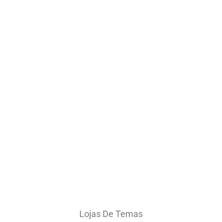
Lojas De Temas