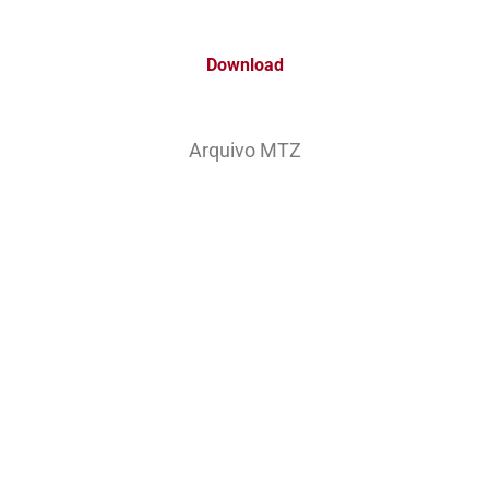
Download
Arquivo MTZ