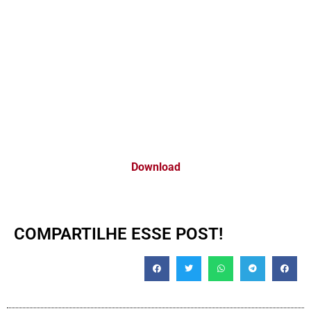
Download
COMPARTILHE ESSE POST!