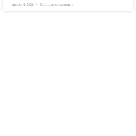
agosto 4, 2026
Nenhum comentário