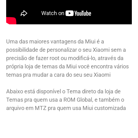
Uma das maiores vantagens da Miui é a
possibilidade de personalizar o seu Xiaomi sem a
precisão de fazer root ou modificá-lo, através da
própria loja de temas da Miui você encontra vários
temas pra mudar a cara do seu seu Xiaomi
Abaixo está disponível o Tema direto da loja de
Temas pra quem usa a ROM Global, e também o
arquivo em MTZ pra quem usa Miui customizada