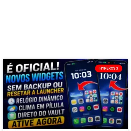
HYPEROS 3