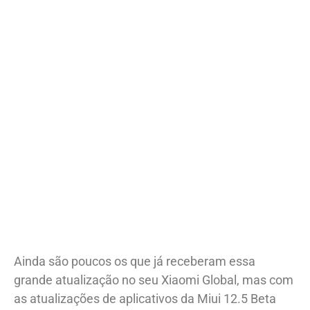
Ainda são poucos os que já receberam essa
grande atualização no seu Xiaomi Global, mas com
as atualizações de aplicativos da Miui 12.5 Beta