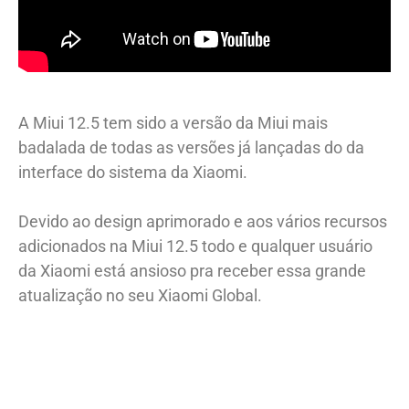
A Miui 12.5 tem sido a versão da Miui mais
badalada de todas as versões já lançadas do da
interface do sistema da Xiaomi.
Devido ao design aprimorado e aos vários recursos
adicionados na Miui 12.5 todo e qualquer usuário
da Xiaomi está ansioso pra receber essa grande
atualização no seu Xiaomi Global.