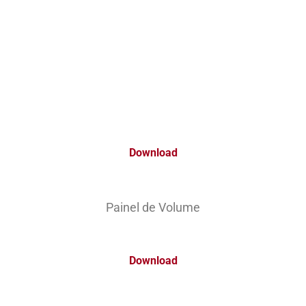
Download
Painel de Volume
Download