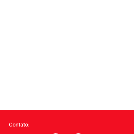
Contato: