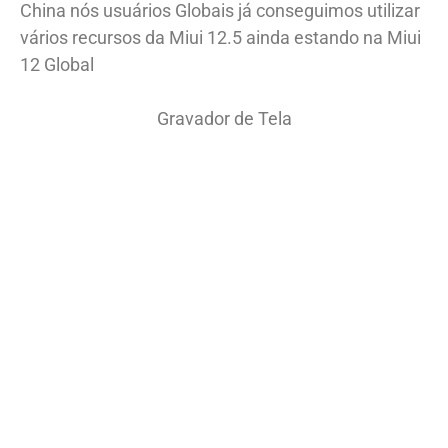
China nós usuários Globais já conseguimos utilizar
vários recursos da Miui 12.5 ainda estando na Miui
12 Global
Gravador de Tela