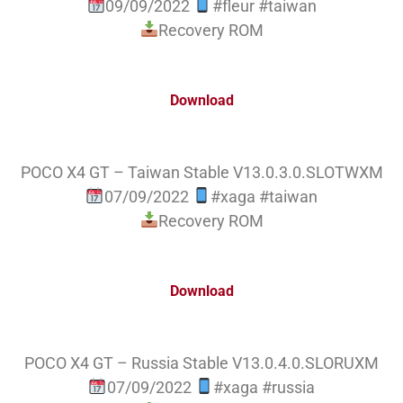
09/09/2022
#fleur #taiwan
Recovery ROM
Download
POCO X4 GT – Taiwan Stable V13.0.3.0.SLOTWXM
07/09/2022
#xaga #taiwan
Recovery ROM
Download
POCO X4 GT – Russia Stable V13.0.4.0.SLORUXM
07/09/2022
#xaga #russia