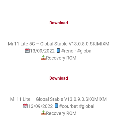
Download
Mi 11 Lite 5G – Global Stable V13.0.8.0.SKIMIXM
13/09/2022
#renoir #global
Recovery ROM
Download
Mi 11 Lite – Global Stable V13.0.9.0.SKQMIXM
13/09/2022
#courbet #global
Recovery ROM