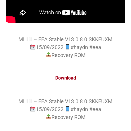
Mi 11i – EEA Stable V13.0.8.0.SKKEUXM
15/09/2022
#haydn #eea
Recovery ROM
Download
Mi 11i – EEA Stable V13.0.8.0.SKKEUXM
15/09/2022
#haydn #eea
Recovery ROM