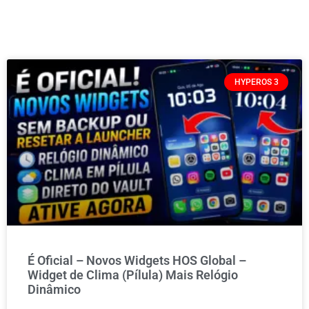
HYPEROS 3
É Oficial – Novos Widgets HOS Global –
Widget de Clima (Pílula) Mais Relógio
Dinâmico