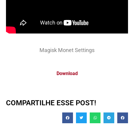
Magisk Monet Settings
Download
COMPARTILHE ESSE POST!