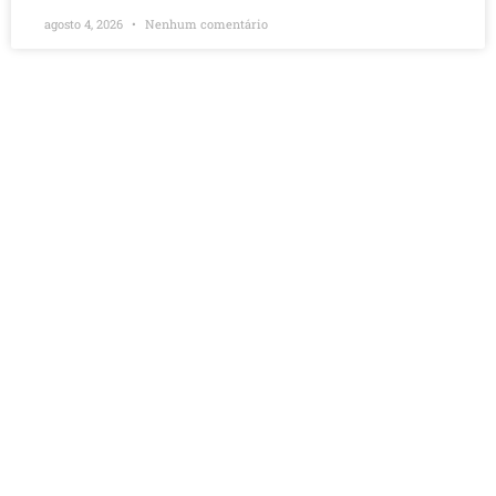
agosto 4, 2026
Nenhum comentário