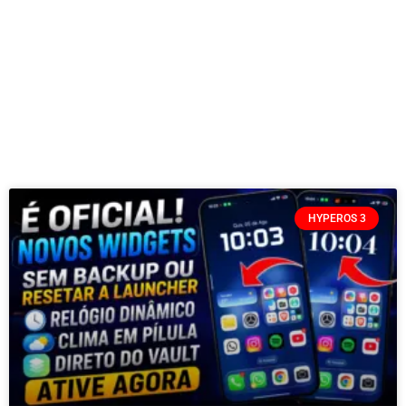
HYPEROS 3