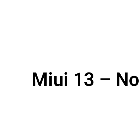
Miui 13 – No