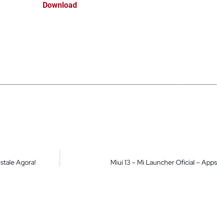
Download
stale Agora!
Miui 13 – Mi Launcher Oficial – Apps