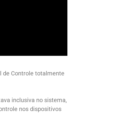
 de Controle totalmente
tava inclusiva no sistema,
ntrole nos dispositivos