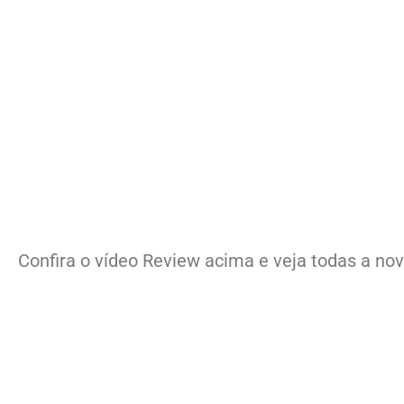
Confira o vídeo Review acima e veja todas a no