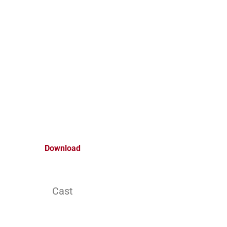
Download
Cast