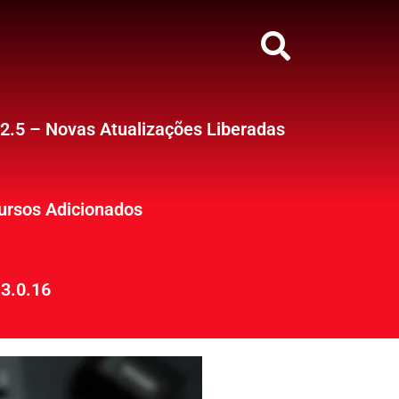
12.5 – Novas Atualizações Liberadas
ursos Adicionados
3.0.16