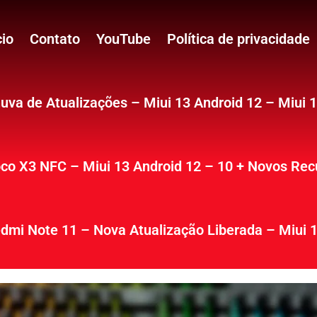
cio
Contato
YouTube
Política de privacidade
uva de Atualizações – Miui 13 Android 12 – Miui 
co X3 NFC – Miui 13 Android 12 – 10 + Novos Rec
dmi Note 11 – Nova Atualização Liberada – Miui 1