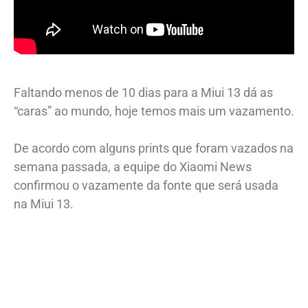
Faltando menos de 10 dias para a Miui 13 dá as
“caras” ao mundo, hoje temos mais um vazamento.
De acordo com alguns prints que foram vazados na
semana passada, a equipe do Xiaomi News
confirmou o vazamente da fonte que será usada
na Miui 13.