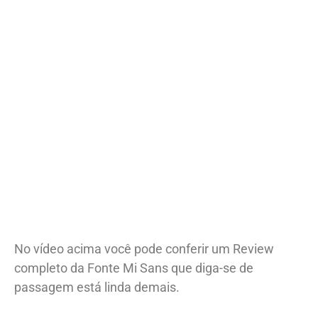
No vídeo acima você pode conferir um Review
completo da Fonte Mi Sans que diga-se de
passagem está linda demais.