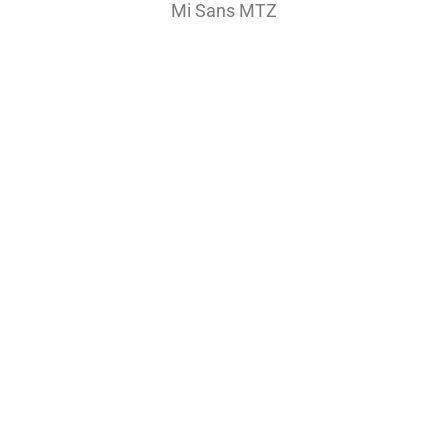
Mi Sans MTZ