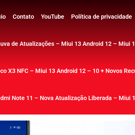
cio
Contato
YouTube
Política de privacidade
uva de Atualizações – Miui 13 Android 12 – Miui 
co X3 NFC – Miui 13 Android 12 – 10 + Novos Rec
dmi Note 11 – Nova Atualização Liberada – Miui 1