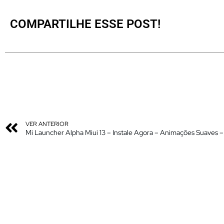
COMPARTILHE ESSE POST!
VER ANTERIOR