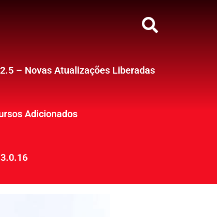
12.5 – Novas Atualizações Liberadas
ursos Adicionados
3.0.16