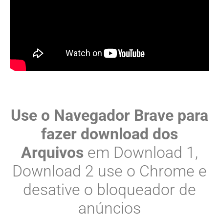
Use o Navegador Brave para
fazer download dos
Arquivos
em Download 1,
Download 2 use o Chrome e
desative o bloqueador de
anúncios