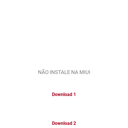
NÃO INSTALE NA MIUI
Download 1
Download 2