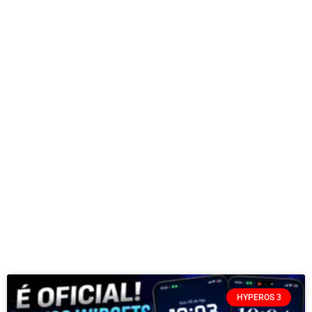
HYPEROS 3