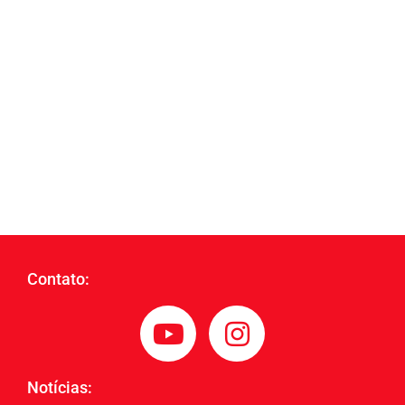
Contato:
Notícias: