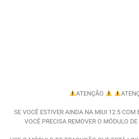
ATENÇÃO
ATEN
SE VOCÊ ESTIVER AINDA NA MIUI 12.5 COM
VOCÊ PRECISA REMOVER O MÓDULO DE 