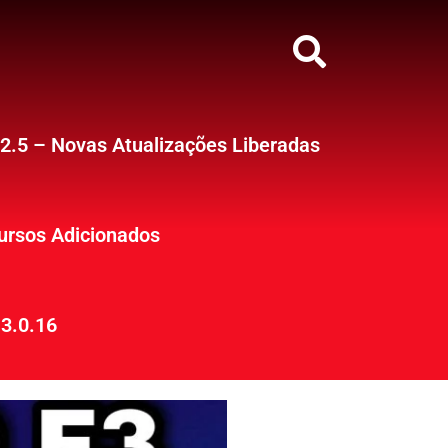
12.5 – Novas Atualizações Liberadas
ursos Adicionados
3.0.16