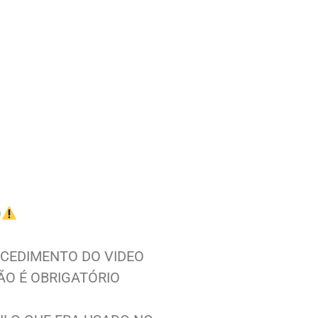
O
ROCEDIMENTO DO VIDEO
ÃO É OBRIGATÓRIO