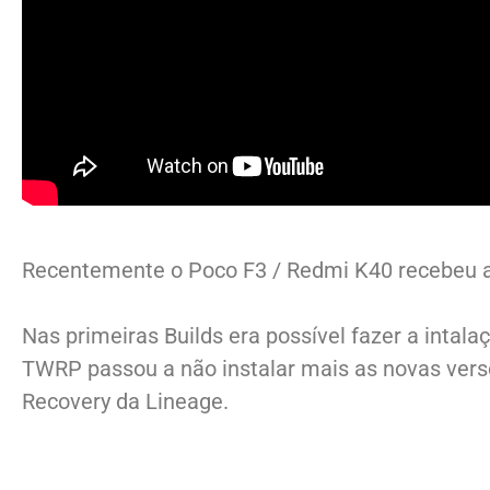
Recentemente o Poco F3 / Redmi K40 recebeu a 
Nas primeiras Builds era possível fazer a inta
TWRP passou a não instalar mais as novas vers
Recovery da Lineage.