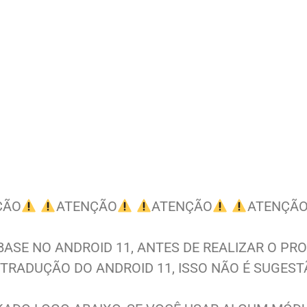
ÇÃO
ATENÇÃO
ATENÇÃO
ATENÇÃ
 BASE NO ANDROID 11, ANTES DE REALIZAR O P
TRADUÇÃO DO ANDROID 11, ISSO NÃO É SUGEST