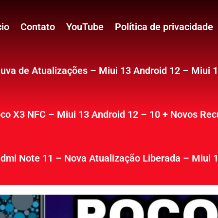
cio
Contato
YouTube
Política de privacidade
uva de Atualizações – Miui 13 Android 12 – Miui 
co X3 NFC – Miui 13 Android 12 – 10 + Novos Rec
dmi Note 11 – Nova Atualização Liberada – Miui 1