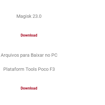
Magisk 23.0
Download
Arquivos para Baixar no PC
Plataform Tools Poco F3
Download