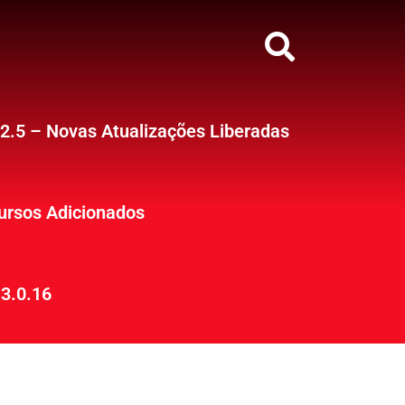
12.5 – Novas Atualizações Liberadas
ursos Adicionados
3.0.16