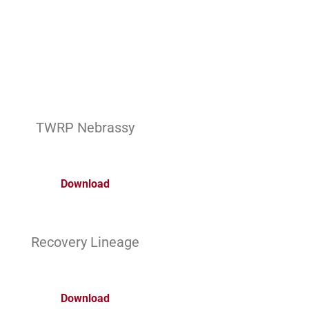
TWRP Nebrassy
Download
Recovery Lineage
Download