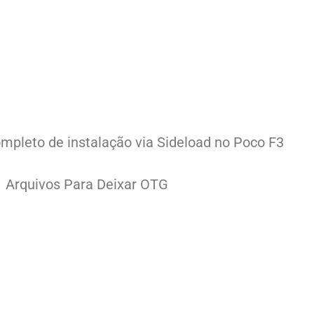
ompleto de instalação via Sideload no Poco F3
Arquivos Para Deixar OTG