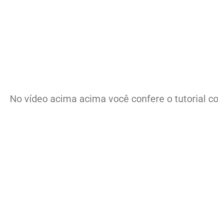
No vídeo acima acima você confere o tutorial c