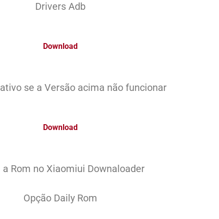
Drivers Adb
Download
ativo se a Versão acima não funcionar
Download
e a Rom no Xiaomiui Downaloader
Opção Daily Rom