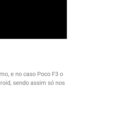
mo, e no caso Poco F3 o
roid, sendo assim só nos