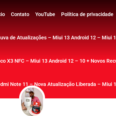
cio
Contato
YouTube
Política de privacidade
uva de Atualizações – Miui 13 Android 12 – Miui 
co X3 NFC – Miui 13 Android 12 – 10 + Novos Rec
dmi Note 11 – Nova Atualização Liberada – Miui 1