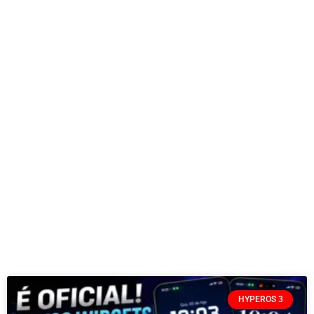
HYPEROS 3