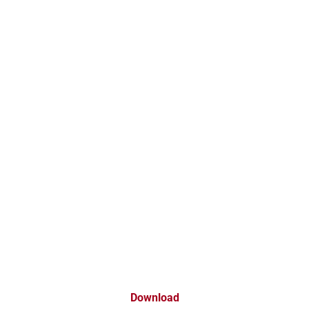
Download