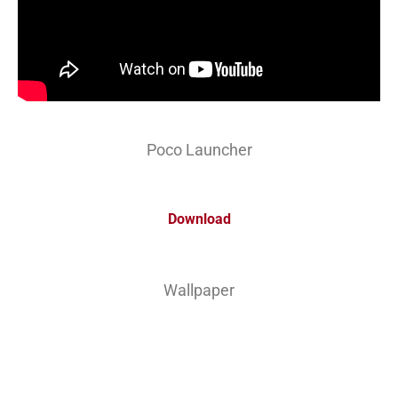
Poco Launcher
Download
Wallpaper