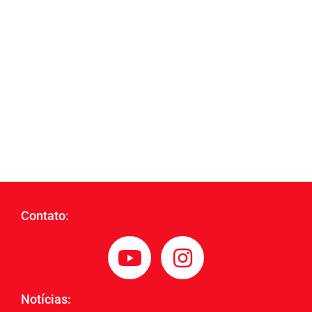
Contato:
Notícias: