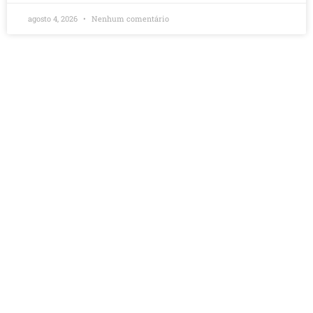
agosto 4, 2026
Nenhum comentário