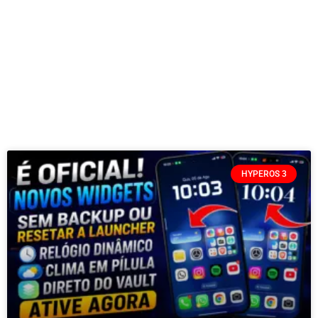
HYPEROS 3