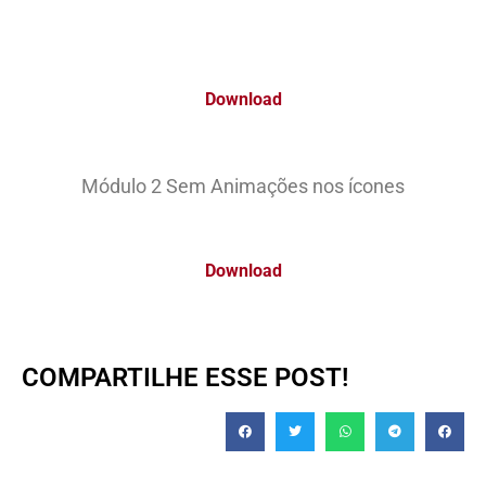
Download
Módulo 2 Sem Animações nos ícones
Download
COMPARTILHE ESSE POST!