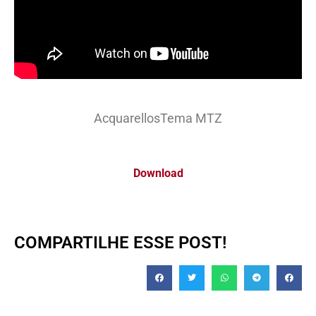
AcquarellosTema MTZ
Download
COMPARTILHE ESSE POST!