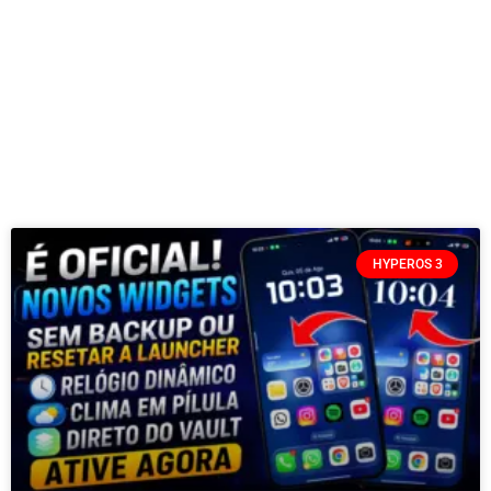
HYPEROS 3