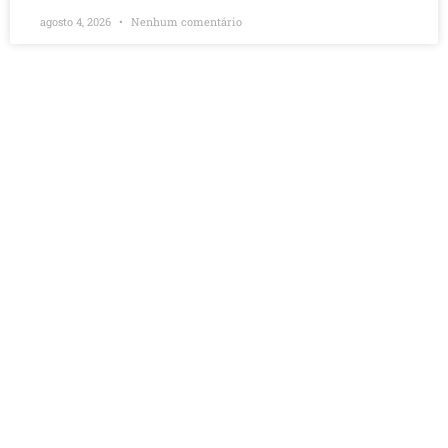
agosto 4, 2026
Nenhum comentário