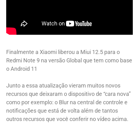
Finalmente a Xiaomi liberou a Miui 12.5 para o
Redmi Note 9 na versão Global que tem como base
o Android 11
Junto a essa atualização vieram muitos novos
recursos que deixaram o dispositivo de “cara nova”
como por exemplo: o Blur na central de controle e
notificações que está de volta além de tantos
outros recursos que você conferir no vídeo acima.