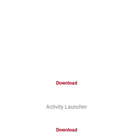
Download
Activity Launcher
Download