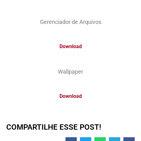
Gerenciador de Arquivos
Download
Wallpaper
Download
COMPARTILHE ESSE POST!