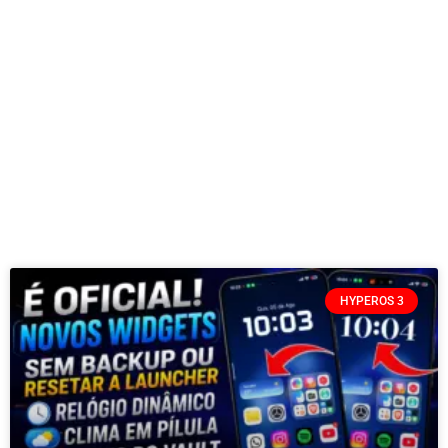
HYPEROS 3