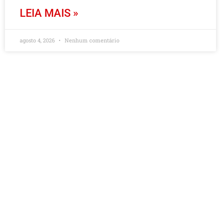
LEIA MAIS »
agosto 4, 2026
Nenhum comentário