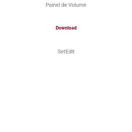
Painel de Volume
Download
SetEdit