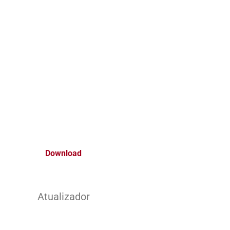
Download
Atualizador