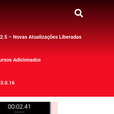
12.5 – Novas Atualizações Liberadas
ursos Adicionados
3.0.16