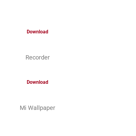
Download
Recorder
Download
Mi Wallpaper