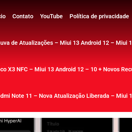
cio
Contato
YouTube
Política de privacidade
uva de Atualizações – Miui 13 Android 12 – Miui 
co X3 NFC – Miui 13 Android 12 – 10 + Novos Rec
dmi Note 11 – Nova Atualização Liberada – Miui 1