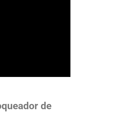
oqueador de