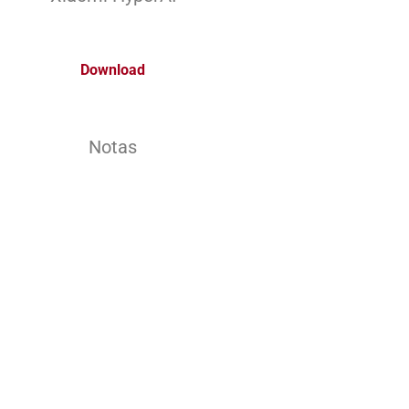
Download
Notas