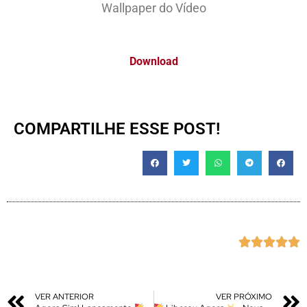
Wallpaper do Vídeo
Download
COMPARTILHE ESSE POST!





VER ANTERIOR
VER PRÓXIMO