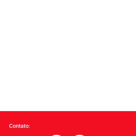
Contato: