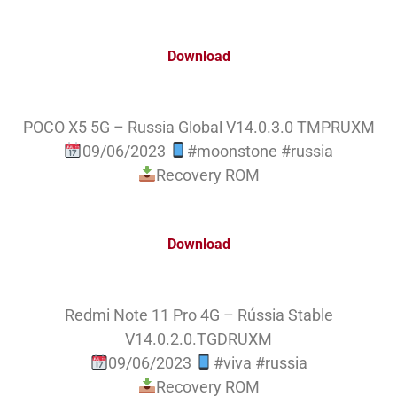
Download
POCO X5 5G – Russia Global V14.0.3.0 TMPRUXM
09/06/2023
#moonstone #russia
Recovery ROM
Download
Redmi Note 11 Pro 4G – Rússia Stable
V14.0.2.0.TGDRUXM
09/06/2023
#viva #russia
Recovery ROM