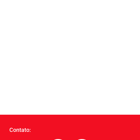
Contato: