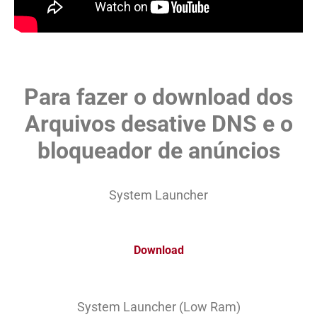
Para fazer o download dos
Arquivos desative DNS e o
bloqueador de anúncios
System Launcher
Download
System Launcher (Low Ram)