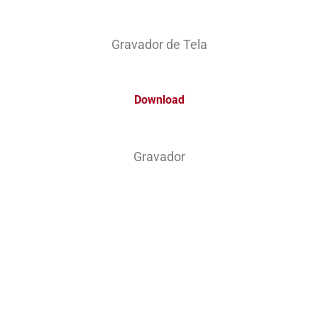
Gravador de Tela
Download
Gravador