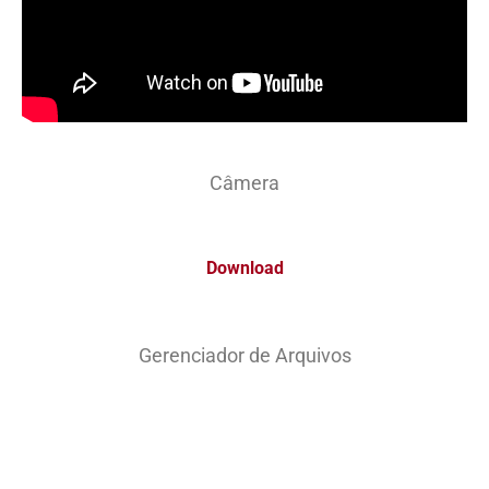
Câmera
Download
Gerenciador de Arquivos