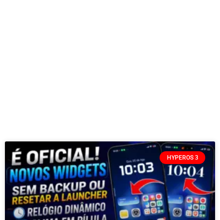
HYPEROS 3