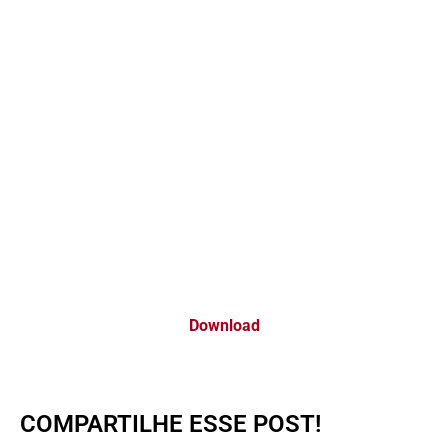
Download
COMPARTILHE ESSE POST!