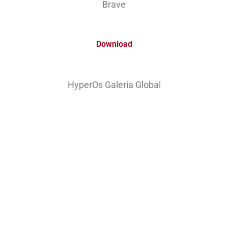
Brave
Download
HyperOs Galeria Global