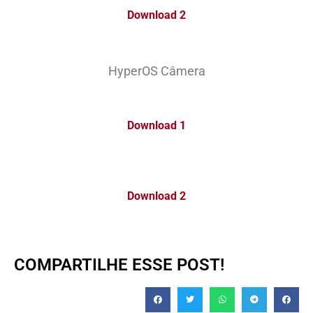
Download 2
HyperOS Câmera
Download 1
Download 2
COMPARTILHE ESSE POST!