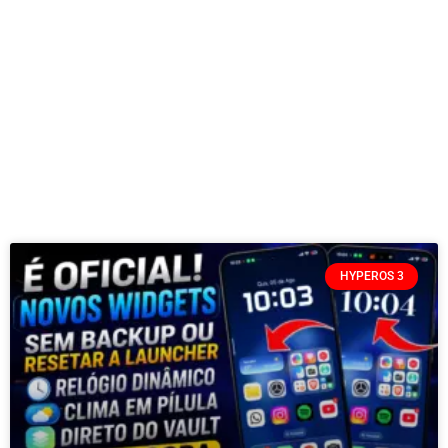
HYPEROS 3