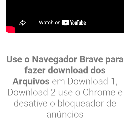
Use o Navegador Brave para
fazer download dos
Arquivos
em Download 1,
Download 2 use o Chrome e
desative o bloqueador de
anúncios