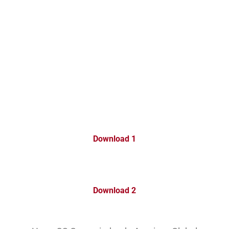
Download 1
Download 2