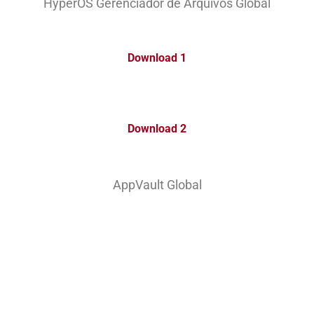
HyperOS Gerenciador de Arquivos Global
Download 1
Download 2
AppVault Global