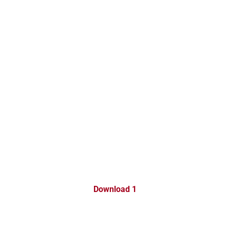
Download 1