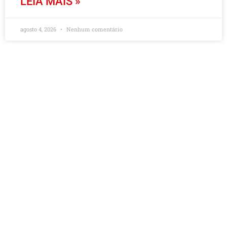
LEIA MAIS »
agosto 4, 2026
Nenhum comentário