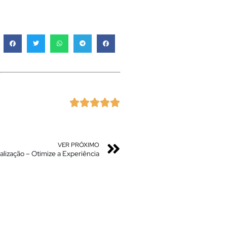





VER PRÓXIMO
alização – Otimize a Experiência