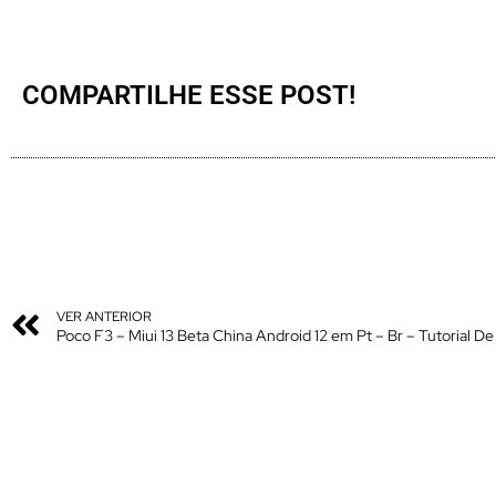
COMPARTILHE ESSE POST!
VER ANTERIOR