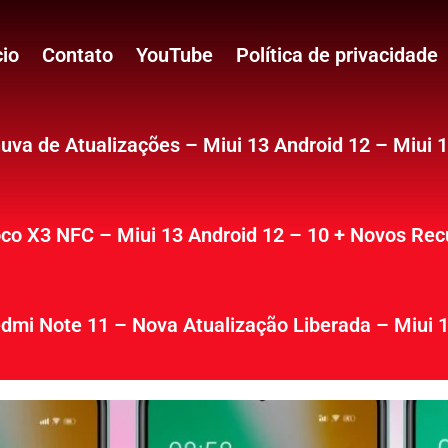
cio
Contato
YouTube
Política de privacidade
uva de Atualizações – Miui 13 Android 12 – Miui 
co X3 NFC – Miui 13 Android 12 – 10 + Novos Rec
dmi Note 11 – Nova Atualização Liberada – Miui 1