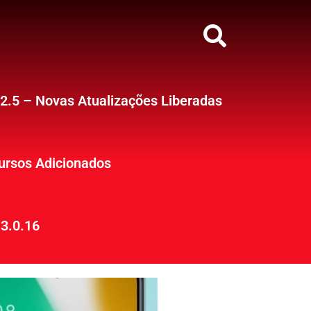
12.5 – Novas Atualizações Liberadas
ursos Adicionados
3.0.16