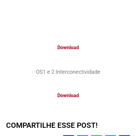
Download
OS1 e 2 Interconectividade
Download
COMPARTILHE ESSE POST!