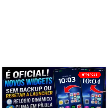
HYPEROS 3