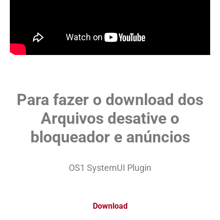
Para fazer o download dos
Arquivos desative o
bloqueador e anúncios
OS1 SystemUI Plugin
Download