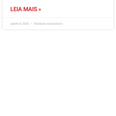
LEIA MAIS »
agosto 4, 2026
Nenhum comentário