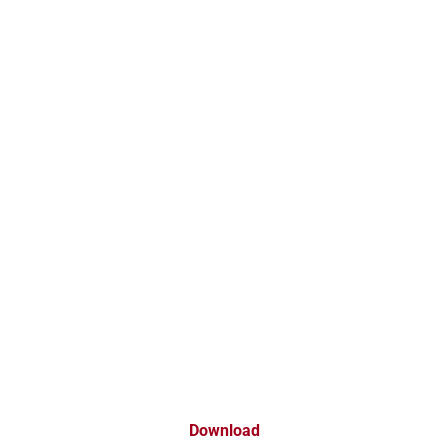
Download