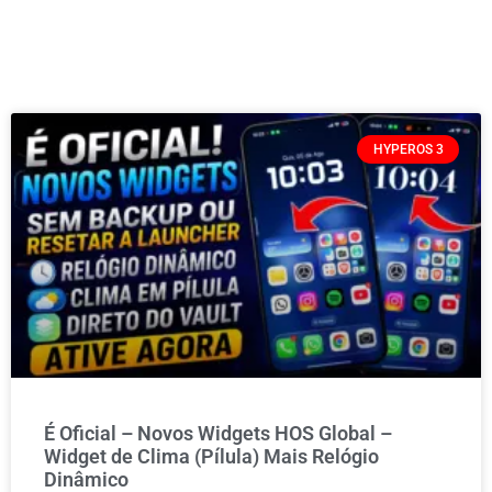
HYPEROS 3
É Oficial – Novos Widgets HOS Global –
Widget de Clima (Pílula) Mais Relógio
Dinâmico