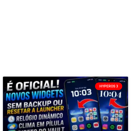
HYPEROS 3