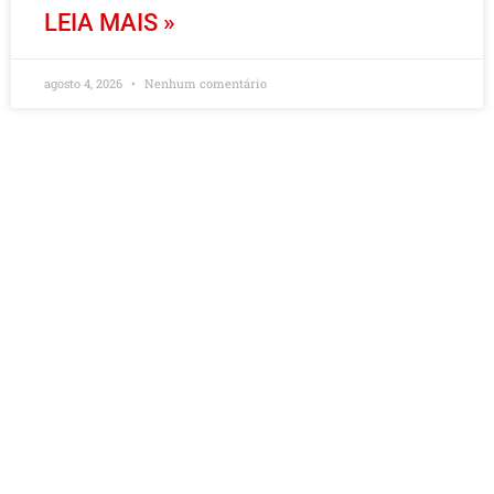
LEIA MAIS »
agosto 4, 2026
Nenhum comentário