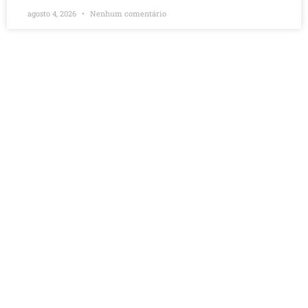
agosto 4, 2026
Nenhum comentário