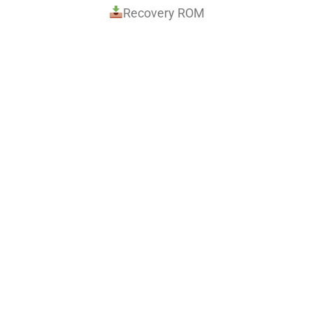
Recovery ROM