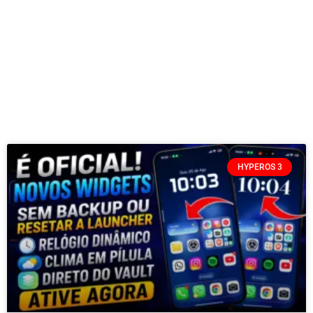
HYPEROS 3